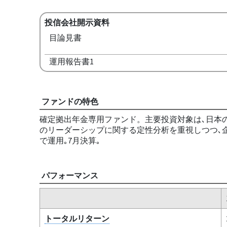
投信会社開示資料
目論見書
運用報告書1
ファンドの特色
確定拠出年金専用ファンド。主要投資対象は､日本の
のリーダーシップに関する定性分析を重視しつつ､
で運用｡7月決算｡
パフォーマンス
トータルリターン