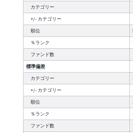
カテゴリー
+/- カテゴリー
順位
％ランク
ファンド数
標準偏差
カテゴリー
+/- カテゴリー
順位
％ランク
ファンド数