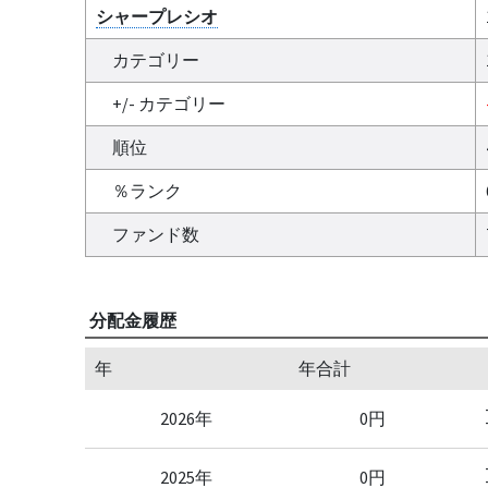
シャープレシオ
カテゴリー
+/- カテゴリー
順位
％ランク
ファンド数
分配金履歴
年
年合計
2026年
0円
2025年
0円