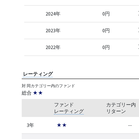
2024年
0円
2023年
0円
2022年
0円
レーティング
対 同カテゴリー内のファンド
総合
★★
ファンド
カテゴリー内
レーティング
リターン
3年
★★
--