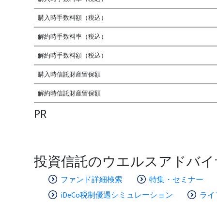
購入時手数料額（税込）
解約時手数料率（税込）
解約時手数料額（税込）
購入時信託財産留保額
解約時信託財産留保額
PR
投資信託のウエルスアドバイ
ファンド詳細検索
特集・セミナー
iDeCo税制優遇シミュレーション
ライ