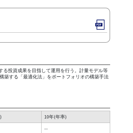
動する投資成果を目指して運用を行う。計量モデル等
構築する「最適化法」をポートフォリオの構築手法
)
10年(年率)
--