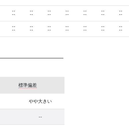
--
--
--
--
--
--
--
--
--
--
--
--
--
--
--
--
--
--
--
--
--
--
--
--
--
--
--
--
標準偏差
やや大きい
--