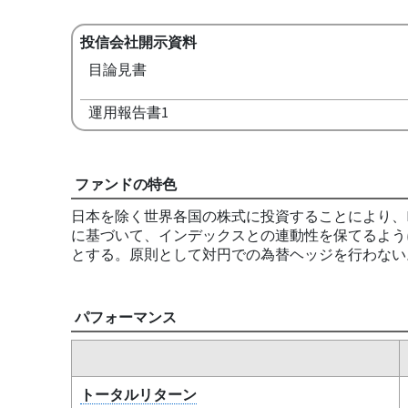
投信会社開示資料
目論見書
運用報告書1
ファンドの特色
日本を除く世界各国の株式に投資することにより、M
に基づいて、インデックスとの連動性を保てるよう
とする。原則として対円での為替ヘッジを行わない
パフォーマンス
トータルリターン