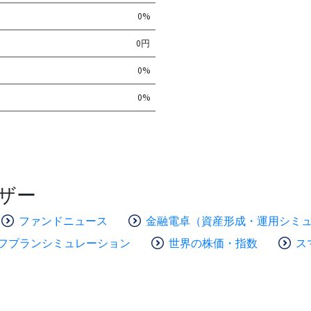
0%
0円
0%
0%
ザー
ファンドニュース
金融電卓（資産形成・運用シミ
フプランシミュレーション
世界の株価・指数
ス