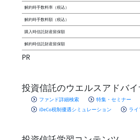
解約時手数料率（税込）
解約時手数料額（税込）
購入時信託財産留保額
解約時信託財産留保額
PR
投資信託のウエルスアドバイ
ファンド詳細検索
特集・セミナー
iDeCo税制優遇シミュレーション
ライ
投資信託学習コンテンツ