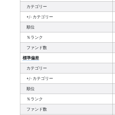
カテゴリー
+/- カテゴリー
順位
％ランク
ファンド数
標準偏差
カテゴリー
+/- カテゴリー
順位
％ランク
ファンド数