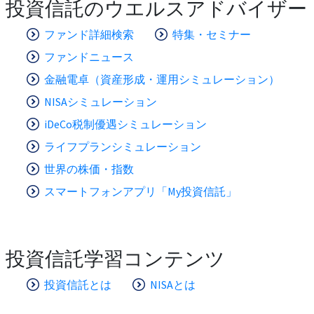
投資信託のウエルスアドバイザー
ファンド詳細検索
特集・セミナー
ファンドニュース
金融電卓（資産形成・運用シミュレーション）
NISAシミュレーション
iDeCo税制優遇シミュレーション
ライフプランシミュレーション
世界の株価・指数
スマートフォンアプリ「My投資信託」
投資信託学習コンテンツ
投資信託とは
NISAとは