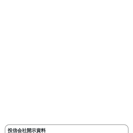
投信会社開示資料