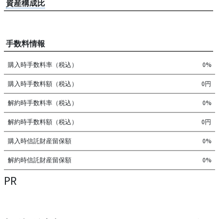
資産構成比
手数料情報
購入時手数料率（税込）
0%
購入時手数料額（税込）
0円
解約時手数料率（税込）
0%
解約時手数料額（税込）
0円
購入時信託財産留保額
0%
解約時信託財産留保額
0%
PR