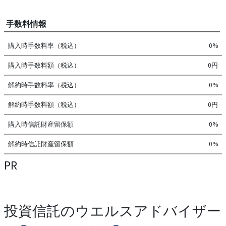
手数料情報
購入時手数料率（税込）
0%
購入時手数料額（税込）
0円
解約時手数料率（税込）
0%
解約時手数料額（税込）
0円
購入時信託財産留保額
0%
解約時信託財産留保額
0%
PR
投資信託のウエルスアドバイザー