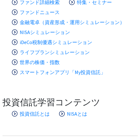
ファンド詳細検索
特集・セミナー
ファンドニュース
金融電卓（資産形成・運用シミュレーション）
NISAシミュレーション
iDeCo税制優遇シミュレーション
ライフプランシミュレーション
世界の株価・指数
スマートフォンアプリ「My投資信託」
投資信託学習コンテンツ
投資信託とは
NISAとは