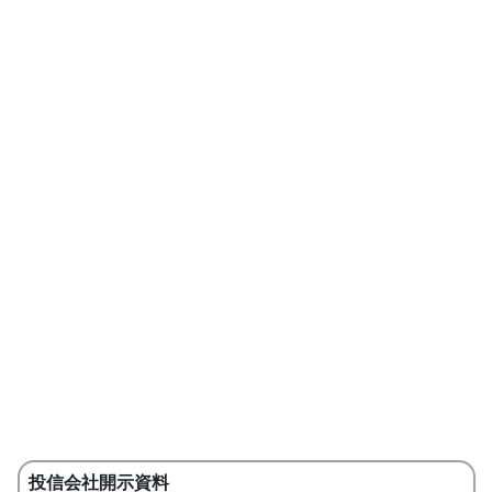
投信会社開示資料