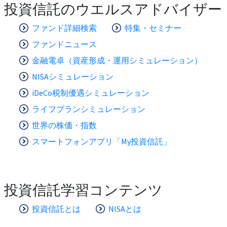
投資信託のウエルスアドバイザー
ファンド詳細検索
特集・セミナー
ファンドニュース
金融電卓（資産形成・運用シミュレーション）
NISAシミュレーション
iDeCo税制優遇シミュレーション
ライフプランシミュレーション
世界の株価・指数
スマートフォンアプリ「My投資信託」
投資信託学習コンテンツ
投資信託とは
NISAとは