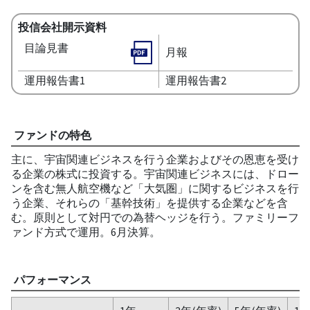
投信会社開示資料
目論見書
月報
運用報告書1
運用報告書2
ファンドの特色
主に、宇宙関連ビジネスを行う企業およびその恩恵を受け
る企業の株式に投資する。宇宙関連ビジネスには、ドロー
ンを含む無人航空機など「大気圏」に関するビジネスを行
う企業、それらの「基幹技術」を提供する企業などを含
む。原則として対円での為替ヘッジを行う。ファミリーフ
ァンド方式で運用。6月決算。
パフォーマンス