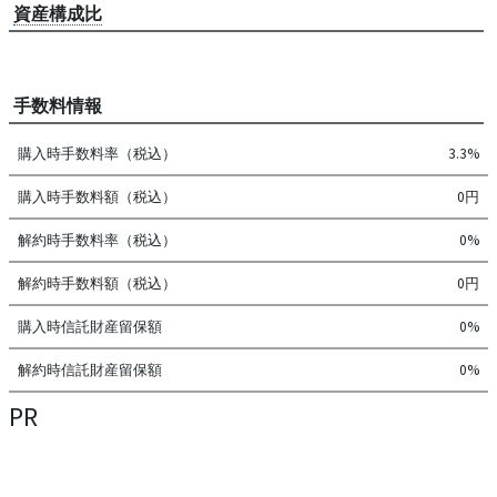
資産構成比
手数料情報
購入時手数料率（税込）
3.3%
購入時手数料額（税込）
0円
解約時手数料率（税込）
0%
解約時手数料額（税込）
0円
購入時信託財産留保額
0%
解約時信託財産留保額
0%
PR