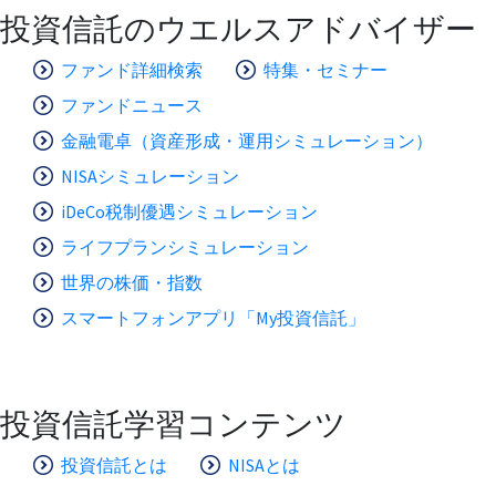
投資信託のウエルスアドバイザー
ファンド詳細検索
特集・セミナー
ファンドニュース
金融電卓（資産形成・運用シミュレーション）
NISAシミュレーション
iDeCo税制優遇シミュレーション
ライフプランシミュレーション
世界の株価・指数
スマートフォンアプリ「My投資信託」
投資信託学習コンテンツ
投資信託とは
NISAとは