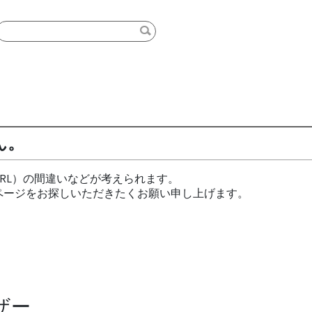
ん。
RL）の間違いなどが考えられます。
ページをお探しいただきたくお願い申し上げます。
ザー