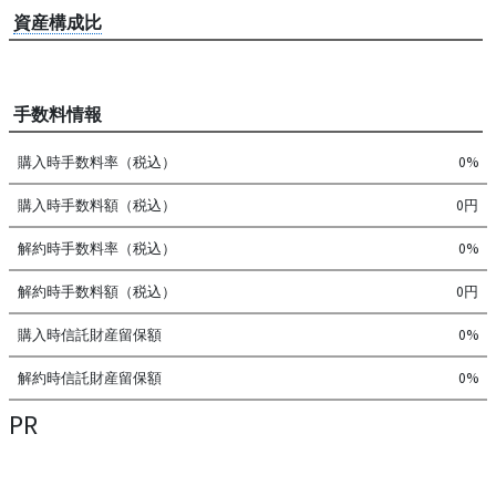
資産構成比
手数料情報
購入時手数料率（税込）
0%
購入時手数料額（税込）
0円
解約時手数料率（税込）
0%
解約時手数料額（税込）
0円
購入時信託財産留保額
0%
解約時信託財産留保額
0%
PR