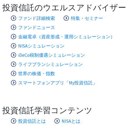
投資信託のウエルスアドバイザー
ファンド詳細検索
特集・セミナー
ファンドニュース
金融電卓（資産形成・運用シミュレーション）
NISAシミュレーション
iDeCo税制優遇シミュレーション
ライフプランシミュレーション
世界の株価・指数
スマートフォンアプリ「My投資信託」
投資信託学習コンテンツ
投資信託とは
NISAとは