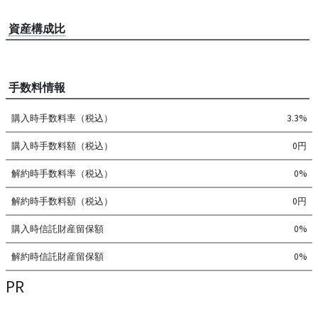
資産構成比
手数料情報
購入時手数料率（税込）
3.3%
購入時手数料額（税込）
0円
解約時手数料率（税込）
0%
解約時手数料額（税込）
0円
購入時信託財産留保額
0%
解約時信託財産留保額
0%
PR