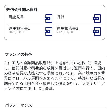
投信会社開示資料
目論見書
月報
運用報告書1
運用報告書2
2026/03/10
2025/03/10
ファンドの特色
主に国内の金融商品取引所に上場されている株式に投資
し、信託財産の積極的な成長を目指して運用を行う。国内
の経済成長が成熟化する環境においても、高い競争力を背
景にグローバル展開を進めることにより、持続的な成長が
期待できる国内企業へ厳選して投資を行う。ファミリーフ
ァンド方式で運用。3月決算。
パフォーマンス