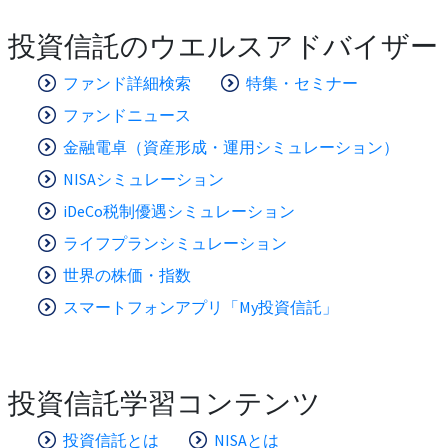
投資信託のウエルスアドバイザー
ファンド詳細検索
特集・セミナー
ファンドニュース
金融電卓（資産形成・運用シミュレーション）
NISAシミュレーション
iDeCo税制優遇シミュレーション
ライフプランシミュレーション
世界の株価・指数
スマートフォンアプリ「My投資信託」
投資信託学習コンテンツ
投資信託とは
NISAとは