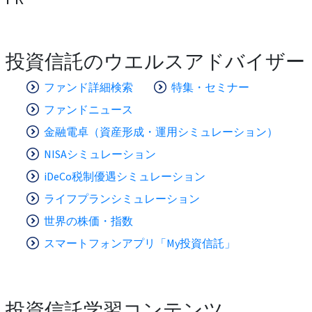
投資信託のウエルスアドバイザー
ファンド詳細検索
特集・セミナー
ファンドニュース
金融電卓（資産形成・運用シミュレーション）
NISAシミュレーション
iDeCo税制優遇シミュレーション
ライフプランシミュレーション
世界の株価・指数
スマートフォンアプリ「My投資信託」
投資信託学習コンテンツ