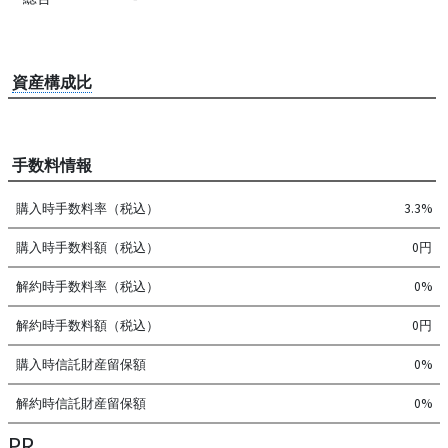
資産構成比
手数料情報
購入時手数料率（税込）
3.3%
購入時手数料額（税込）
0円
解約時手数料率（税込）
0%
解約時手数料額（税込）
0円
購入時信託財産留保額
0%
解約時信託財産留保額
0%
PR