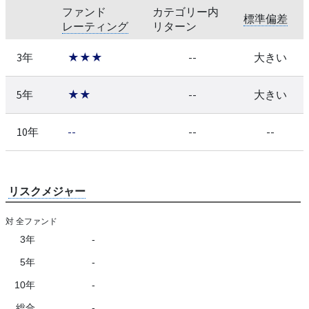
ファンド
カテゴリー内
標準偏差
レーティング
リターン
3年
★★★
--
大きい
5年
★★
--
大きい
10年
--
--
--
リスクメジャー
対 全ファンド
3年
-
5年
-
10年
-
総合
-