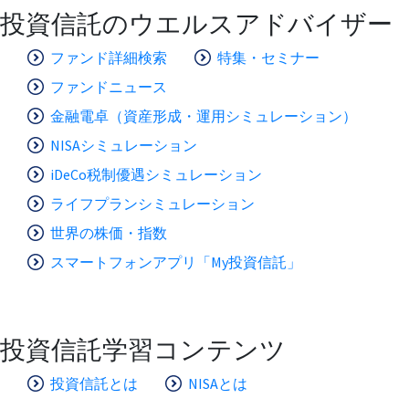
投資信託のウエルスアドバイザー
ファンド詳細検索
特集・セミナー
ファンドニュース
金融電卓（資産形成・運用シミュレーション）
NISAシミュレーション
iDeCo税制優遇シミュレーション
ライフプランシミュレーション
世界の株価・指数
スマートフォンアプリ「My投資信託」
投資信託学習コンテンツ
投資信託とは
NISAとは