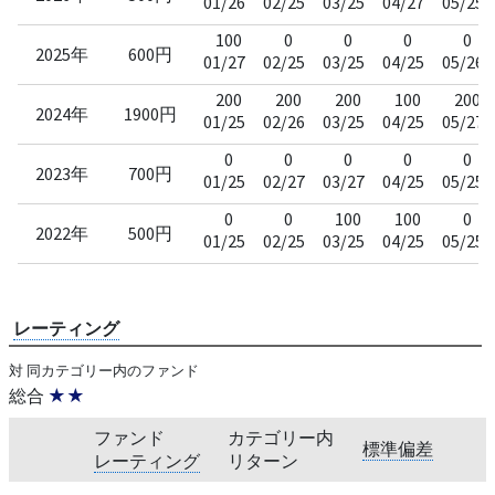
01/26
02/25
03/25
04/27
05/25
100
0
0
0
0
2025年
600円
01/27
02/25
03/25
04/25
05/26
200
200
200
100
200
2024年
1900円
01/25
02/26
03/25
04/25
05/27
0
0
0
0
0
2023年
700円
01/25
02/27
03/27
04/25
05/25
0
0
100
100
0
2022年
500円
01/25
02/25
03/25
04/25
05/25
レーティング
対 同カテゴリー内のファンド
総合
★★
ファンド
カテゴリー内
標準偏差
レーティング
リターン