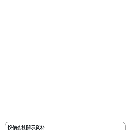
投信会社開示資料