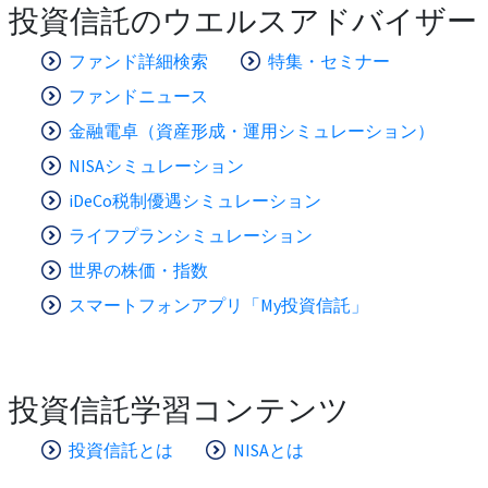
投資信託のウエルスアドバイザー
ファンド詳細検索
特集・セミナー
ファンドニュース
金融電卓（資産形成・運用シミュレーション）
NISAシミュレーション
iDeCo税制優遇シミュレーション
ライフプランシミュレーション
世界の株価・指数
スマートフォンアプリ「My投資信託」
投資信託学習コンテンツ
投資信託とは
NISAとは