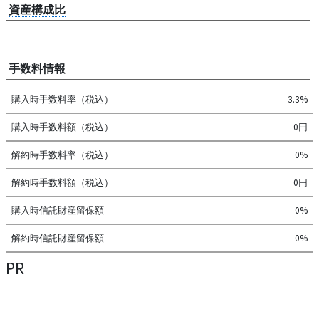
資産構成比
手数料情報
購入時手数料率（税込）
3.3%
購入時手数料額（税込）
0円
解約時手数料率（税込）
0%
解約時手数料額（税込）
0円
購入時信託財産留保額
0%
解約時信託財産留保額
0%
PR