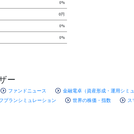
0%
0円
0%
0%
ザー
ファンドニュース
金融電卓（資産形成・運用シミ
フプランシミュレーション
世界の株価・指数
ス