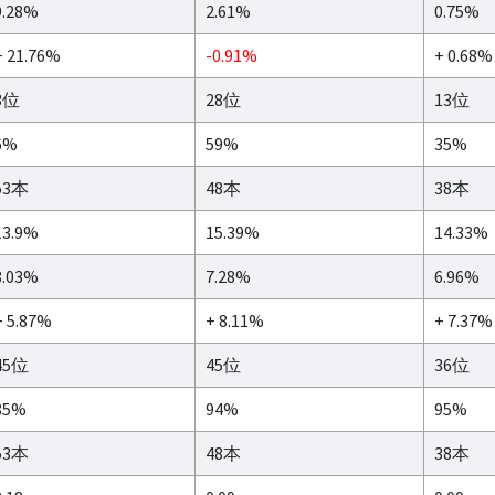
9.28%
2.61%
0.75%
+ 21.76%
-0.91%
+ 0.68%
3位
28位
13位
6%
59%
35%
53本
48本
38本
13.9%
15.39%
14.33%
8.03%
7.28%
6.96%
+ 5.87%
+ 8.11%
+ 7.37%
45位
45位
36位
85%
94%
95%
53本
48本
38本