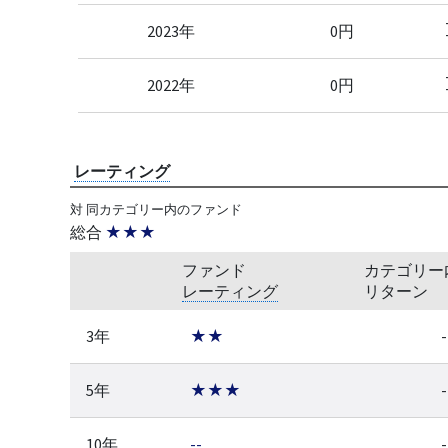
2023年
0円
2022年
0円
レーティング
対 同カテゴリー内のファンド
総合
★★★
ファンド
カテゴリー
レーティング
リターン
3年
★★
-
5年
★★★
-
10年
--
-