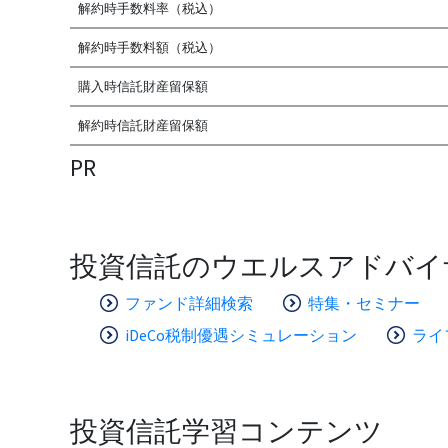
解約時手数料率（税込）
解約時手数料額（税込）
購入時信託財産留保額
解約時信託財産留保額
PR
投資信託のウエルスアドバイ
ファンド詳細検索
特集・セミナー
iDeCo税制優遇シミュレーション
ライ
投資信託学習コンテンツ