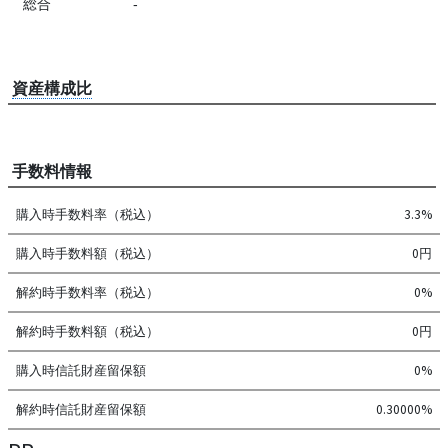
総合
-
資産構成比
手数料情報
購入時手数料率（税込）
3.3%
購入時手数料額（税込）
0円
解約時手数料率（税込）
0%
解約時手数料額（税込）
0円
購入時信託財産留保額
0%
解約時信託財産留保額
0.30000%