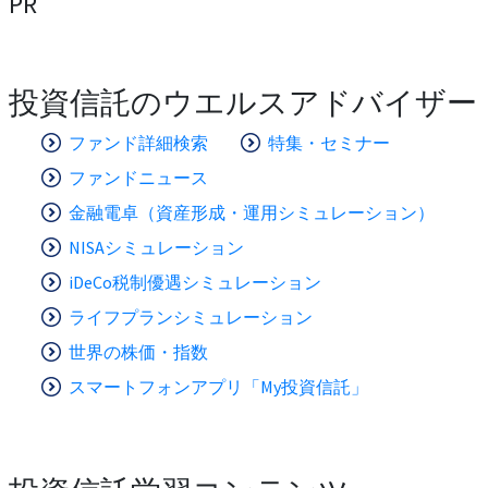
PR
投資信託のウエルスアドバイザー
ファンド詳細検索
特集・セミナー
ファンドニュース
金融電卓（資産形成・運用シミュレーション）
NISAシミュレーション
iDeCo税制優遇シミュレーション
ライフプランシミュレーション
世界の株価・指数
スマートフォンアプリ「My投資信託」