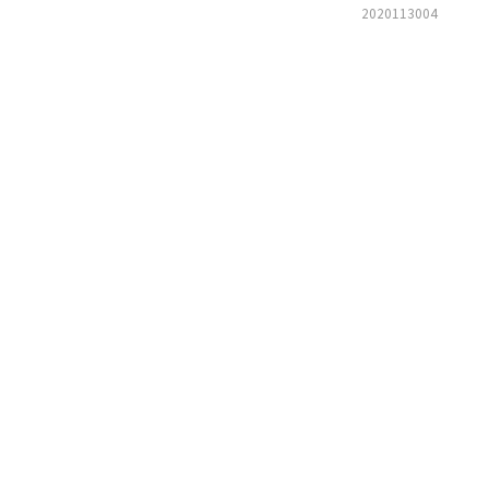
2020113004