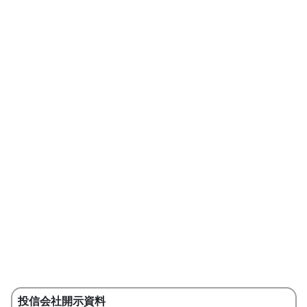
投信会社開示資料