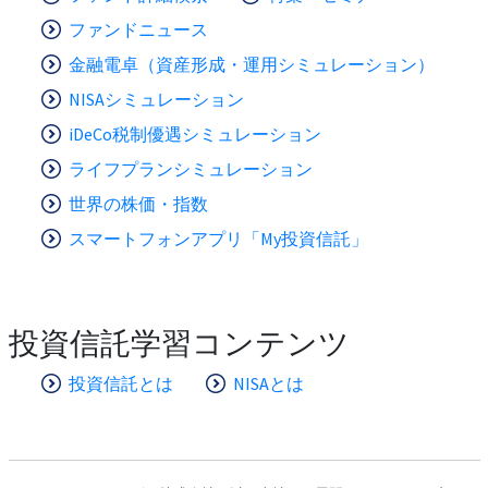
ファンドニュース
金融電卓（資産形成・運用シミュレーション）
NISAシミュレーション
iDeCo税制優遇シミュレーション
ライフプランシミュレーション
世界の株価・指数
スマートフォンアプリ「My投資信託」
投資信託学習コンテンツ
投資信託とは
NISAとは