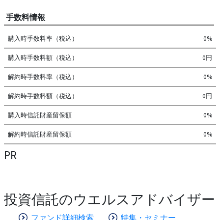
手数料情報
購入時手数料率（税込）
0%
購入時手数料額（税込）
0円
解約時手数料率（税込）
0%
解約時手数料額（税込）
0円
購入時信託財産留保額
0%
解約時信託財産留保額
0%
PR
投資信託のウエルスアドバイザー
ファンド詳細検索
特集・セミナー