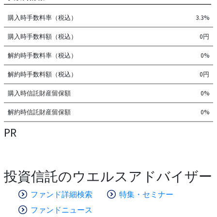
購入時手数料率（税込）
3.3%
購入時手数料額（税込）
0円
解約時手数料率（税込）
0%
解約時手数料額（税込）
0円
購入時信託財産留保額
0%
解約時信託財産留保額
0%
PR
投資信託のウエルスアドバイザー
ファンド詳細検索
特集・セミナー
ファンドニュース