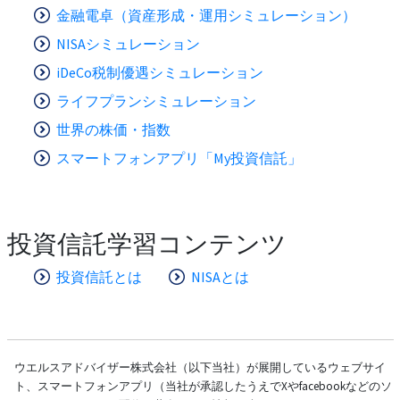
金融電卓（資産形成・運用シミュレーション）
NISAシミュレーション
iDeCo税制優遇シミュレーション
ライフプランシミュレーション
世界の株価・指数
スマートフォンアプリ「My投資信託」
投資信託学習コンテンツ
投資信託とは
NISAとは
ウエルスアドバイザー株式会社（以下当社）が展開しているウェブサイ
ト、スマートフォンアプリ（当社が承認したうえでXやfacebookなどのソ