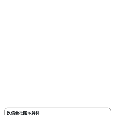
投信会社開示資料