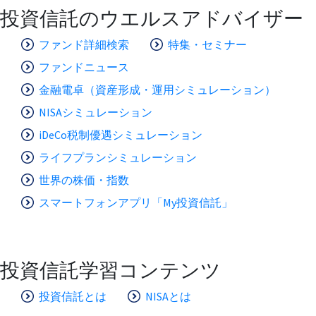
投資信託のウエルスアドバイザー
ファンド詳細検索
特集・セミナー
ファンドニュース
金融電卓（資産形成・運用シミュレーション）
NISAシミュレーション
iDeCo税制優遇シミュレーション
ライフプランシミュレーション
世界の株価・指数
スマートフォンアプリ「My投資信託」
投資信託学習コンテンツ
投資信託とは
NISAとは