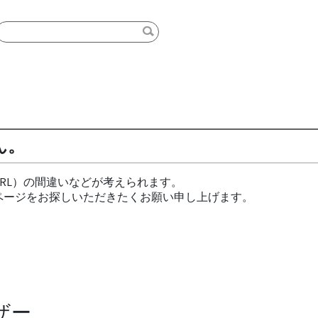
ん。
RL）の間違いなどが考えられます。
ページをお探しいただきたくお願い申し上げます。
ザー