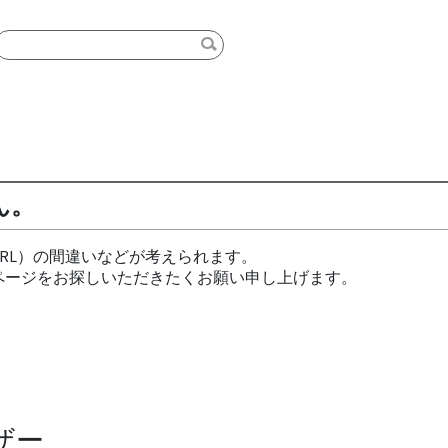
ん。
RL）の間違いなどが考えられます。
ページをお探しいただきたくお願い申し上げます。
ザー