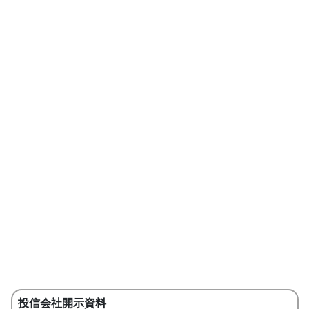
投信会社開示資料