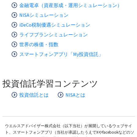
金融電卓（資産形成・運用シミュレーション）
NISAシミュレーション
iDeCo税制優遇シミュレーション
ライフプランシミュレーション
世界の株価・指数
スマートフォンアプリ「My投資信託」
投資信託学習コンテンツ
投資信託とは
NISAとは
ウエルスアドバイザー株式会社（以下当社）が展開しているウェブサイ
ト、スマートフォンアプリ（当社が承認したうえでXやfacebookなどのソ