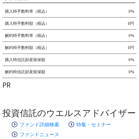
購入時手数料率（税込）
0%
購入時手数料額（税込）
0円
解約時手数料率（税込）
0%
解約時手数料額（税込）
0円
購入時信託財産留保額
0%
解約時信託財産留保額
0%
PR
投資信託のウエルスアドバイザー
ファンド詳細検索
特集・セミナー
ファンドニュース