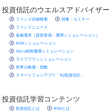
投資信託のウエルスアドバイザー
ファンド詳細検索
特集・セミナー
ファンドニュース
金融電卓（資産形成・運用シミュレーション）
NISAシミュレーション
iDeCo税制優遇シミュレーション
ライフプランシミュレーション
世界の株価・指数
スマートフォンアプリ「My投資信託」
投資信託学習コンテンツ
投資信託とは
NISAとは