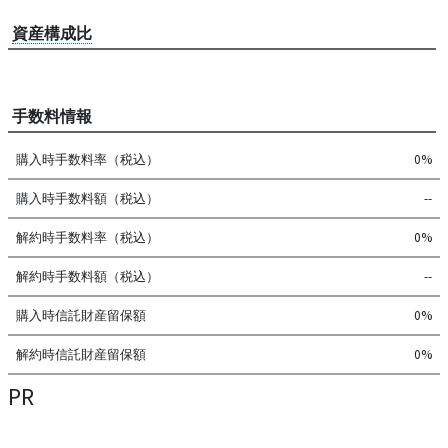
資産構成比
手数料情報
購入時手数料率（税込）
0%
購入時手数料額（税込）
--
解約時手数料率（税込）
0%
解約時手数料額（税込）
--
購入時信託財産留保額
0%
解約時信託財産留保額
0%
PR