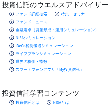
投資信託のウエルスアドバイザー
ファンド詳細検索
特集・セミナー
ファンドニュース
金融電卓（資産形成・運用シミュレーション）
NISAシミュレーション
iDeCo税制優遇シミュレーション
ライフプランシミュレーション
世界の株価・指数
スマートフォンアプリ「My投資信託」
投資信託学習コンテンツ
投資信託とは
NISAとは