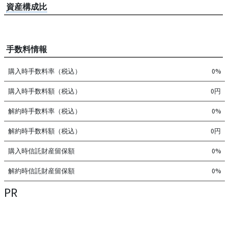
資産構成比
手数料情報
購入時手数料率（税込）
0%
購入時手数料額（税込）
0円
解約時手数料率（税込）
0%
解約時手数料額（税込）
0円
購入時信託財産留保額
0%
解約時信託財産留保額
0%
PR