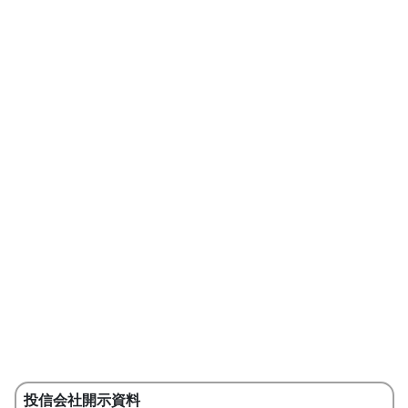
投信会社開示資料