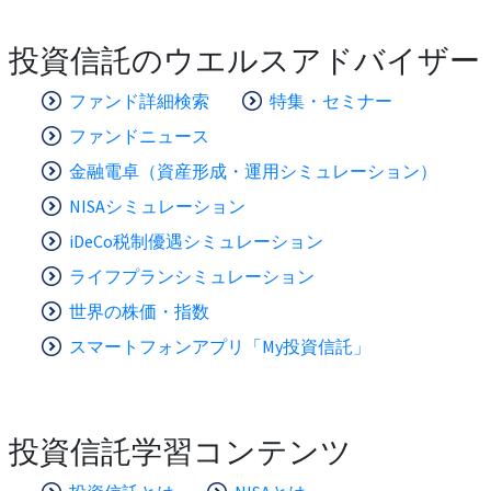
投資信託のウエルスアドバイザー
ファンド詳細検索
特集・セミナー
ファンドニュース
金融電卓（資産形成・運用シミュレーション）
NISAシミュレーション
iDeCo税制優遇シミュレーション
ライフプランシミュレーション
世界の株価・指数
スマートフォンアプリ「My投資信託」
投資信託学習コンテンツ