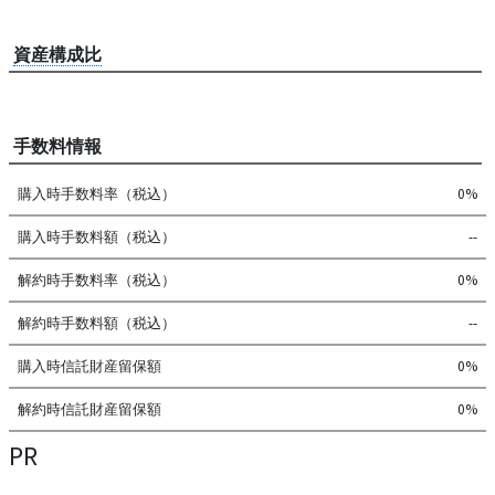
資産構成比
手数料情報
購入時手数料率（税込）
0%
購入時手数料額（税込）
--
解約時手数料率（税込）
0%
解約時手数料額（税込）
--
購入時信託財産留保額
0%
解約時信託財産留保額
0%
PR