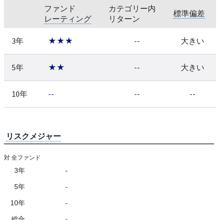
ファンド
カテゴリー内
標準偏差
レーティング
リターン
3年
★★★
--
大きい
5年
★★
--
大きい
10年
--
--
--
リスクメジャー
対 全ファンド
3年
-
5年
-
10年
-
総合
-