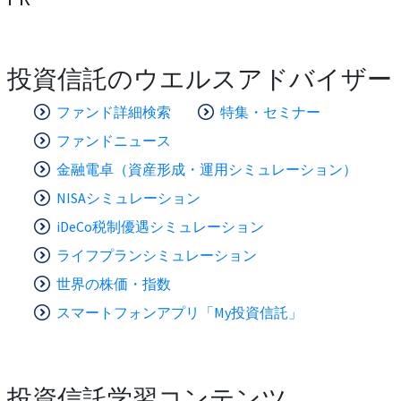
投資信託のウエルスアドバイザー
ファンド詳細検索
特集・セミナー
ファンドニュース
金融電卓（資産形成・運用シミュレーション）
NISAシミュレーション
iDeCo税制優遇シミュレーション
ライフプランシミュレーション
世界の株価・指数
スマートフォンアプリ「My投資信託」
投資信託学習コンテンツ