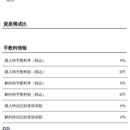
資産構成比
手数料情報
購入時手数料率（税込）
0%
購入時手数料額（税込）
0円
解約時手数料率（税込）
0%
解約時手数料額（税込）
0円
購入時信託財産留保額
0%
解約時信託財産留保額
0%
PR