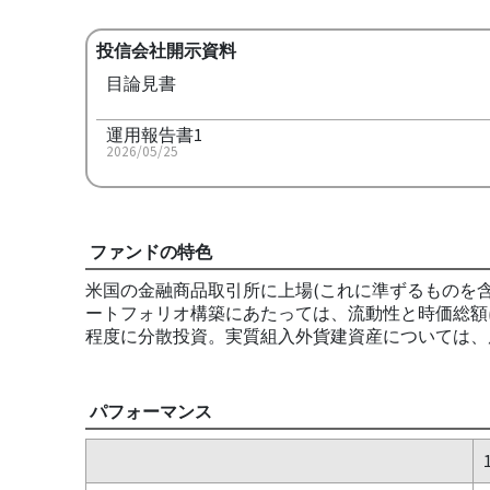
投信会社開示資料
目論見書
運用報告書1
2026/05/25
ファンドの特色
米国の金融商品取引所に上場(これに準ずるものを含
ートフォリオ構築にあたっては、流動性と時価総額
程度に分散投資。実質組入外貨建資産については、
パフォーマンス