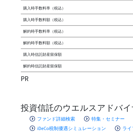
購入時手数料率（税込）
購入時手数料額（税込）
解約時手数料率（税込）
解約時手数料額（税込）
購入時信託財産留保額
解約時信託財産留保額
PR
投資信託のウエルスアドバイ
ファンド詳細検索
特集・セミナー
iDeCo税制優遇シミュレーション
ライ