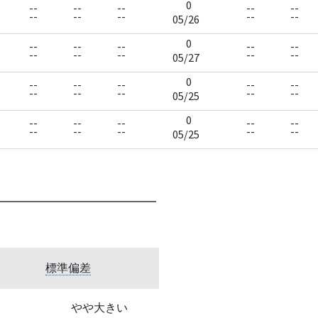
0
--
--
--
--
--
--
--
--
--
--
05/26
0
--
--
--
--
--
--
--
--
--
--
05/27
0
--
--
--
--
--
--
--
--
--
--
05/25
0
--
--
--
--
--
--
--
--
--
--
05/25
標準偏差
やや大きい