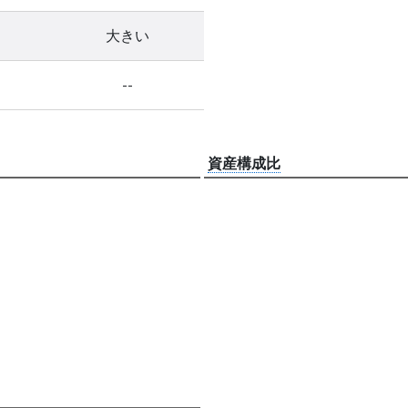
大きい
--
資産構成比