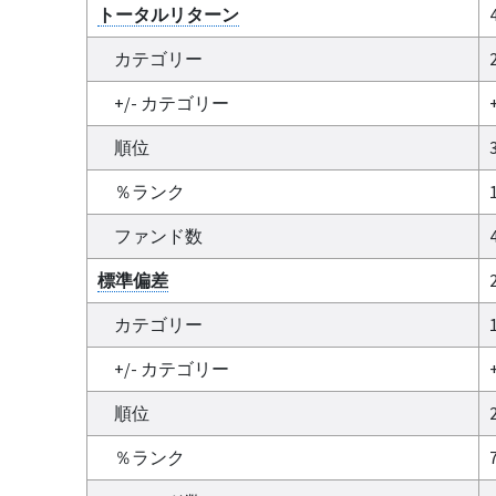
トータルリターン
カテゴリー
+/- カテゴリー
順位
％ランク
ファンド数
標準偏差
カテゴリー
+/- カテゴリー
順位
％ランク