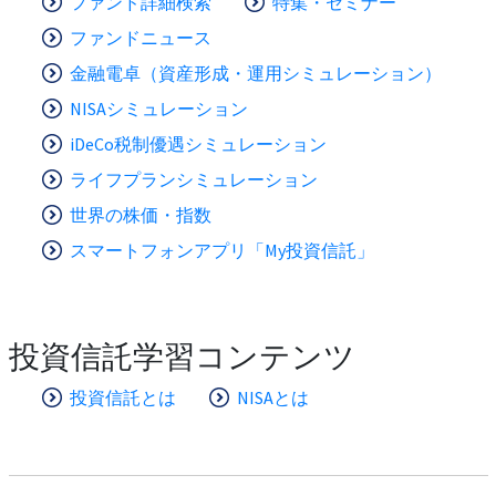
ファンド詳細検索
特集・セミナー
ファンドニュース
金融電卓（資産形成・運用シミュレーション）
NISAシミュレーション
iDeCo税制優遇シミュレーション
ライフプランシミュレーション
世界の株価・指数
スマートフォンアプリ「My投資信託」
投資信託学習コンテンツ
投資信託とは
NISAとは