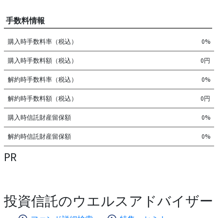
手数料情報
購入時手数料率（税込）
0%
購入時手数料額（税込）
0円
解約時手数料率（税込）
0%
解約時手数料額（税込）
0円
購入時信託財産留保額
0%
解約時信託財産留保額
0%
PR
投資信託のウエルスアドバイザー