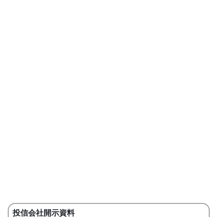
投信会社開示資料