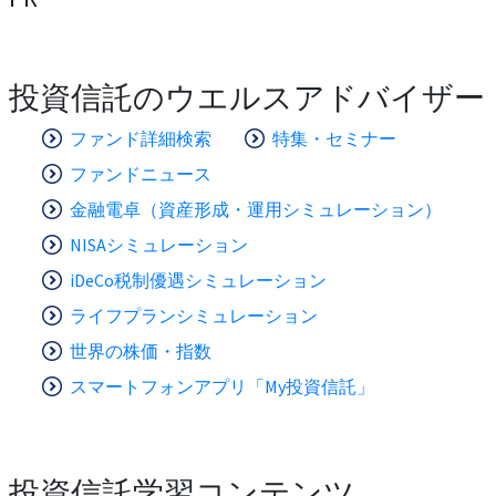
投資信託のウエルスアドバイザー
ファンド詳細検索
特集・セミナー
ファンドニュース
金融電卓（資産形成・運用シミュレーション）
NISAシミュレーション
iDeCo税制優遇シミュレーション
ライフプランシミュレーション
世界の株価・指数
スマートフォンアプリ「My投資信託」
投資信託学習コンテンツ