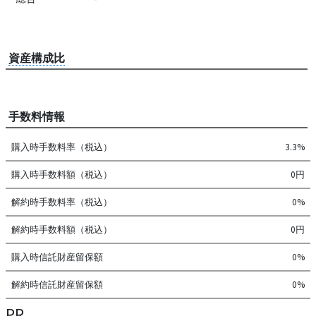
資産構成比
手数料情報
購入時手数料率（税込）
3.3%
購入時手数料額（税込）
0円
解約時手数料率（税込）
0%
解約時手数料額（税込）
0円
購入時信託財産留保額
0%
解約時信託財産留保額
0%
PR