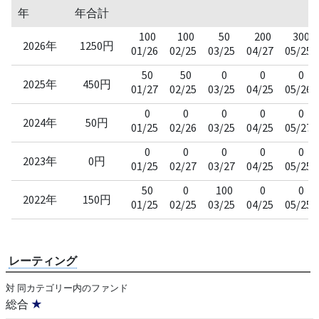
年
年合計
100
100
50
200
300
2026年
1250円
01/26
02/25
03/25
04/27
05/25
50
50
0
0
0
2025年
450円
01/27
02/25
03/25
04/25
05/26
0
0
0
0
0
2024年
50円
01/25
02/26
03/25
04/25
05/27
0
0
0
0
0
2023年
0円
01/25
02/27
03/27
04/25
05/25
50
0
100
0
0
2022年
150円
01/25
02/25
03/25
04/25
05/25
レーティング
対 同カテゴリー内のファンド
総合
★