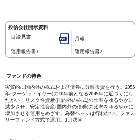
投信会社開示資料
目論見書
月報
運用報告書1
運用報告書2
ファンドの特色
実質的に国内外の株式および債券に分散投資を行う。2055
年(ターゲットイヤー)の10年前となる2045年に近づくにし
たがい、リスク性資産(国内外の株式)の比率をゆるやかに
減少させ、安定性資産(国内外の債券)の比率をゆるやかに
増加させる運用をめざす。為替ヘッジは行わない。ファミ
リーファンド方式で運用。1月決算。