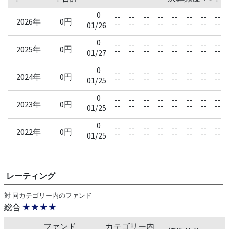
0
--
--
--
--
--
--
--
--
2026年
0円
--
--
--
--
--
--
--
--
01/26
0
--
--
--
--
--
--
--
--
2025年
0円
--
--
--
--
--
--
--
--
01/27
0
--
--
--
--
--
--
--
--
2024年
0円
--
--
--
--
--
--
--
--
01/25
0
--
--
--
--
--
--
--
--
2023年
0円
--
--
--
--
--
--
--
--
01/25
0
--
--
--
--
--
--
--
--
2022年
0円
--
--
--
--
--
--
--
--
01/25
レーティング
対 同カテゴリー内のファンド
総合
★★★★
ファンド
カテゴリー内