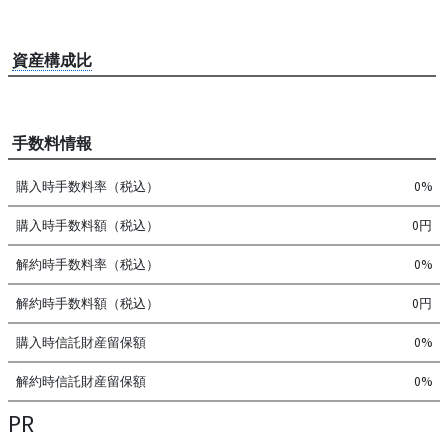
資産構成比
手数料情報
購入時手数料率（税込）
0%
購入時手数料額（税込）
0円
解約時手数料率（税込）
0%
解約時手数料額（税込）
0円
購入時信託財産留保額
0%
解約時信託財産留保額
0%
PR