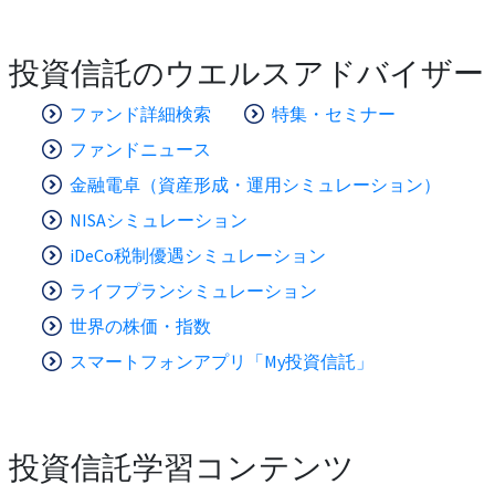
投資信託のウエルスアドバイザー
ファンド詳細検索
特集・セミナー
ファンドニュース
金融電卓（資産形成・運用シミュレーション）
NISAシミュレーション
iDeCo税制優遇シミュレーション
ライフプランシミュレーション
世界の株価・指数
スマートフォンアプリ「My投資信託」
投資信託学習コンテンツ