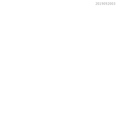
2019092003