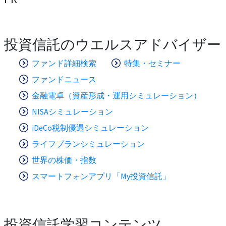
投資信託のウエルスアドバイザー
ファンド詳細検索
特集・セミナー
ファンドニュース
金融電卓（資産形成・運用シミュレーション）
NISAシミュレーション
iDeCo税制優遇シミュレーション
ライフプランシミュレーション
世界の株価・指数
スマートフォンアプリ「My投資信託」
投資信託学習コンテンツ