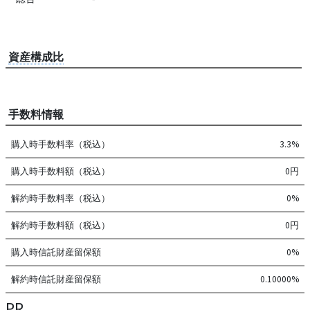
資産構成比
手数料情報
購入時手数料率（税込）
3.3%
購入時手数料額（税込）
0円
解約時手数料率（税込）
0%
解約時手数料額（税込）
0円
購入時信託財産留保額
0%
解約時信託財産留保額
0.10000%
PR