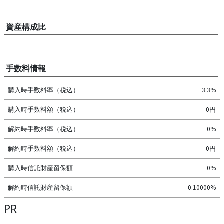
資産構成比
手数料情報
購入時手数料率（税込）
3.3%
購入時手数料額（税込）
0円
解約時手数料率（税込）
0%
解約時手数料額（税込）
0円
購入時信託財産留保額
0%
解約時信託財産留保額
0.10000%
PR