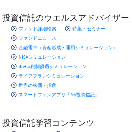
投資信託のウエルスアドバイザー
ファンド詳細検索
特集・セミナー
ファンドニュース
金融電卓（資産形成・運用シミュレーション）
NISAシミュレーション
iDeCo税制優遇シミュレーション
ライフプランシミュレーション
世界の株価・指数
スマートフォンアプリ「My投資信託」
投資信託学習コンテンツ