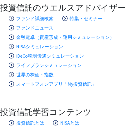
投資信託のウエルスアドバイザー
ファンド詳細検索
特集・セミナー
ファンドニュース
金融電卓（資産形成・運用シミュレーション）
NISAシミュレーション
iDeCo税制優遇シミュレーション
ライフプランシミュレーション
世界の株価・指数
スマートフォンアプリ「My投資信託」
投資信託学習コンテンツ
投資信託とは
NISAとは