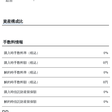
総合
-
資産構成比
手数料情報
購入時手数料率（税込）
0%
購入時手数料額（税込）
0円
解約時手数料率（税込）
0%
解約時手数料額（税込）
0円
購入時信託財産留保額
0%
解約時信託財産留保額
0%