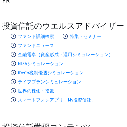
PR
投資信託のウエルスアドバイザー
ファンド詳細検索
特集・セミナー
ファンドニュース
金融電卓（資産形成・運用シミュレーション）
NISAシミュレーション
iDeCo税制優遇シミュレーション
ライフプランシミュレーション
世界の株価・指数
スマートフォンアプリ「My投資信託」
投資信託学習コンテンツ