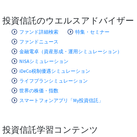
投資信託のウエルスアドバイザー
ファンド詳細検索
特集・セミナー
ファンドニュース
金融電卓（資産形成・運用シミュレーション）
NISAシミュレーション
iDeCo税制優遇シミュレーション
ライフプランシミュレーション
世界の株価・指数
スマートフォンアプリ「My投資信託」
投資信託学習コンテンツ