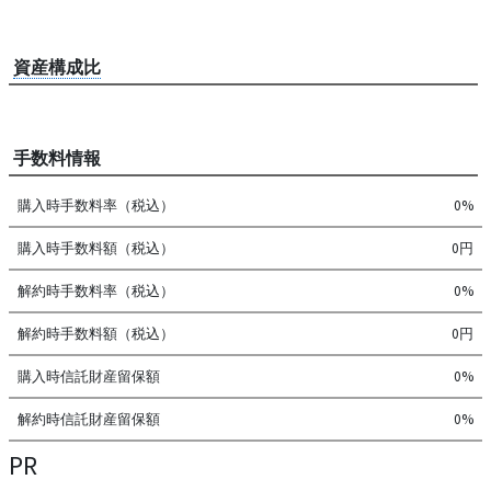
資産構成比
手数料情報
購入時手数料率（税込）
0%
購入時手数料額（税込）
0円
解約時手数料率（税込）
0%
解約時手数料額（税込）
0円
購入時信託財産留保額
0%
解約時信託財産留保額
0%
PR