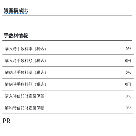
資産構成比
手数料情報
購入時手数料率（税込）
0%
購入時手数料額（税込）
0円
解約時手数料率（税込）
0%
解約時手数料額（税込）
0円
購入時信託財産留保額
0%
解約時信託財産留保額
0%
PR