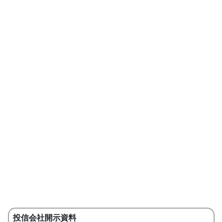
投信会社開示資料