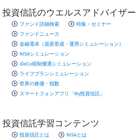
投資信託のウエルスアドバイザー
ファンド詳細検索
特集・セミナー
ファンドニュース
金融電卓（資産形成・運用シミュレーション）
NISAシミュレーション
iDeCo税制優遇シミュレーション
ライフプランシミュレーション
世界の株価・指数
スマートフォンアプリ「My投資信託」
投資信託学習コンテンツ
投資信託とは
NISAとは