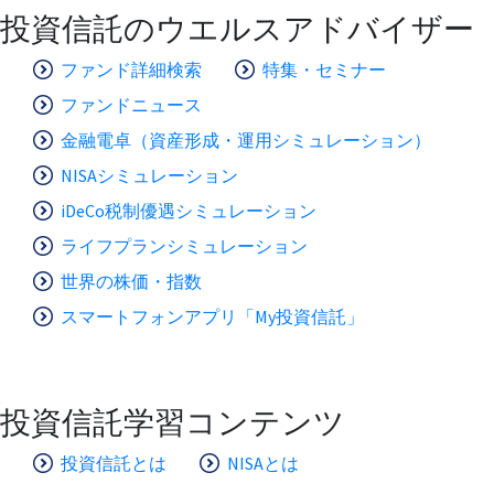
投資信託のウエルスアドバイザー
ファンド詳細検索
特集・セミナー
ファンドニュース
金融電卓（資産形成・運用シミュレーション）
NISAシミュレーション
iDeCo税制優遇シミュレーション
ライフプランシミュレーション
世界の株価・指数
スマートフォンアプリ「My投資信託」
投資信託学習コンテンツ
投資信託とは
NISAとは