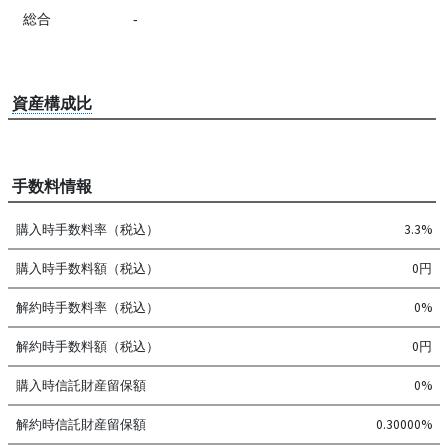
総合
-
資産構成比
手数料情報
購入時手数料率（税込）
3.3%
購入時手数料額（税込）
0円
解約時手数料率（税込）
0%
解約時手数料額（税込）
0円
購入時信託財産留保額
0%
解約時信託財産留保額
0.30000%