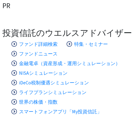
PR
投資信託のウエルスアドバイザー
ファンド詳細検索
特集・セミナー
ファンドニュース
金融電卓（資産形成・運用シミュレーション）
NISAシミュレーション
iDeCo税制優遇シミュレーション
ライフプランシミュレーション
世界の株価・指数
スマートフォンアプリ「My投資信託」