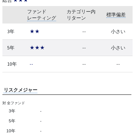
ファンド
カテゴリー内
標準偏差
レーティング
リターン
3年
★★
--
小さい
5年
★★★
--
小さい
10年
--
--
--
リスクメジャー
対 全ファンド
3年
-
5年
-
10年
-