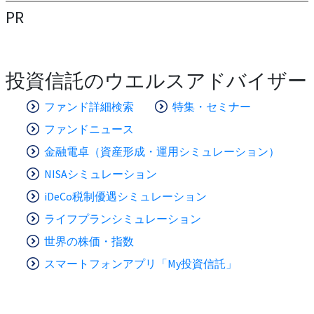
PR
投資信託のウエルスアドバイザー
ファンド詳細検索
特集・セミナー
ファンドニュース
金融電卓（資産形成・運用シミュレーション）
NISAシミュレーション
iDeCo税制優遇シミュレーション
ライフプランシミュレーション
世界の株価・指数
スマートフォンアプリ「My投資信託」