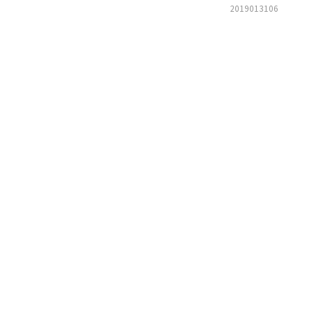
2019013106