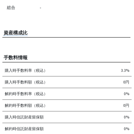
総合
-
資産構成比
手数料情報
購入時手数料率（税込）
3.3%
購入時手数料額（税込）
0円
解約時手数料率（税込）
0%
解約時手数料額（税込）
0円
購入時信託財産留保額
0%
解約時信託財産留保額
0%