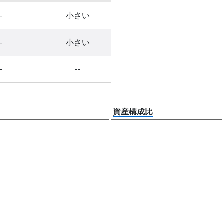
-
小さい
-
小さい
-
--
資産構成比