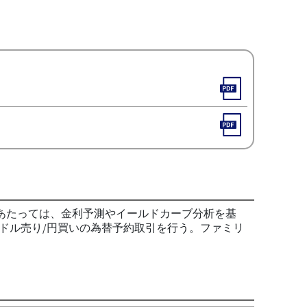
あたっては、金利予測やイールドカーブ分析を基
ドル売り/円買いの為替予約取引を行う。ファミリ