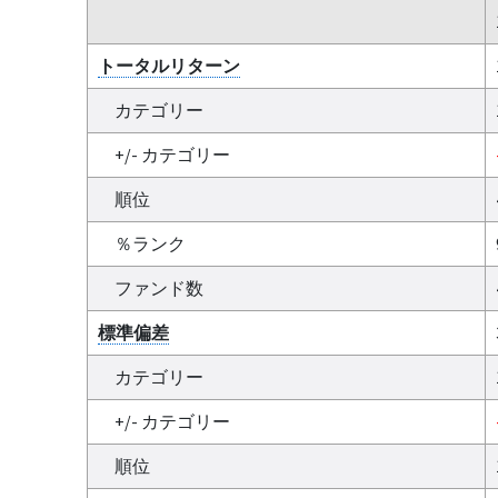
トータルリターン
カテゴリー
+/- カテゴリー
順位
％ランク
ファンド数
標準偏差
カテゴリー
+/- カテゴリー
順位