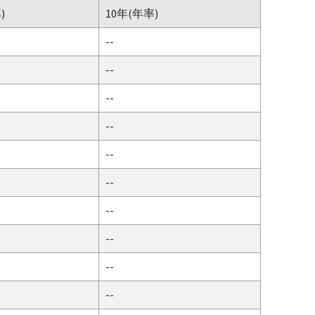
)
10年(年率)
--
--
--
--
--
--
--
--
--
--