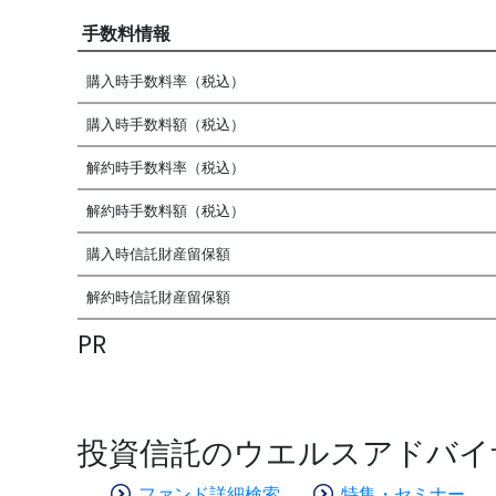
手数料情報
購入時手数料率（税込）
購入時手数料額（税込）
解約時手数料率（税込）
解約時手数料額（税込）
購入時信託財産留保額
解約時信託財産留保額
PR
投資信託のウエルスアドバイ
ファンド詳細検索
特集・セミナー