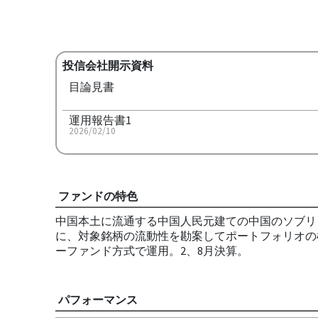
投信会社開示資料
目論見書
運用報告書1
2026/02/10
ファンドの特色
中国本土に流通する中国人民元建ての中国のソブリ
に、対象銘柄の流動性を勘案してポートフォリオの
ーファンド方式で運用。2、8月決算。
パフォーマンス