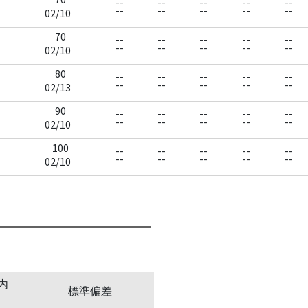
--
--
--
--
--
--
--
--
--
--
02/10
70
--
--
--
--
--
--
--
--
--
--
02/10
80
--
--
--
--
--
--
--
--
--
--
02/13
90
--
--
--
--
--
--
--
--
--
--
02/10
100
--
--
--
--
--
--
--
--
--
--
02/10
内
標準偏差