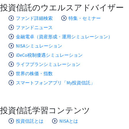
投資信託のウエルスアドバイザー
ファンド詳細検索
特集・セミナー
ファンドニュース
金融電卓（資産形成・運用シミュレーション）
NISAシミュレーション
iDeCo税制優遇シミュレーション
ライフプランシミュレーション
世界の株価・指数
スマートフォンアプリ「My投資信託」
投資信託学習コンテンツ
投資信託とは
NISAとは