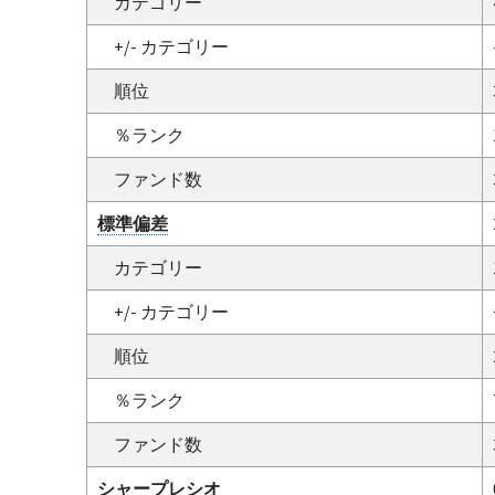
カテゴリー
+/- カテゴリー
順位
％ランク
ファンド数
標準偏差
カテゴリー
+/- カテゴリー
順位
％ランク
ファンド数
シャープレシオ