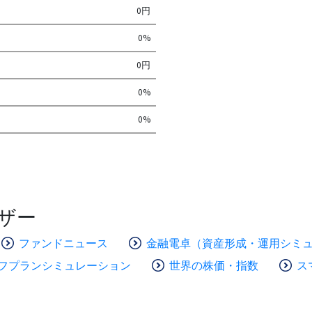
0円
0%
0円
0%
0%
ザー
ファンドニュース
金融電卓（資産形成・運用シミ
フプランシミュレーション
世界の株価・指数
ス