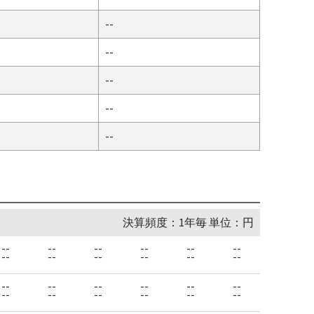
--
--
--
--
--
決算頻度：1年毎 単位：円
--
--
--
--
--
--
--
--
--
--
--
--
--
--
--
--
--
--
--
--
--
--
--
--