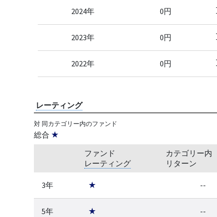
2024年
0円
2023年
0円
2022年
0円
レーティング
対 同カテゴリー内のファンド
総合
★
ファンド
カテゴリー内
レーティング
リターン
3年
★
--
5年
★
--