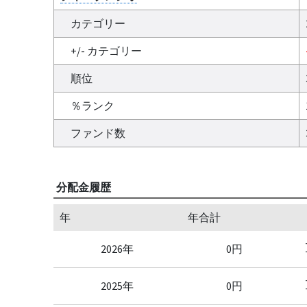
カテゴリー
+/- カテゴリー
順位
％ランク
ファンド数
分配金履歴
年
年合計
2026年
0円
2025年
0円