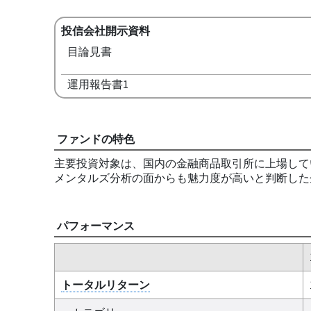
投信会社開示資料
目論見書
運用報告書1
ファンドの特色
主要投資対象は、国内の金融商品取引所に上場して
メンタルズ分析の面からも魅力度が高いと判断した
パフォーマンス
トータルリターン