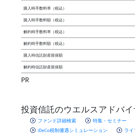
購入時手数料率（税込）
購入時手数料額（税込）
解約時手数料率（税込）
解約時手数料額（税込）
購入時信託財産留保額
解約時信託財産留保額
PR
投資信託のウエルスアドバイ
ファンド詳細検索
特集・セミナー
iDeCo税制優遇シミュレーション
ライ