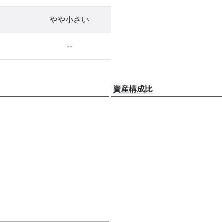
やや小さい
--
資産構成比