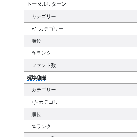
トータルリターン
カテゴリー
+/- カテゴリー
順位
％ランク
ファンド数
標準偏差
カテゴリー
+/- カテゴリー
順位
％ランク