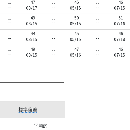
47
45
46
--
--
--
--
--
--
03/17
05/15
07/15
49
50
51
--
--
--
--
--
--
03/15
05/15
07/16
44
45
46
--
--
--
--
--
--
03/15
05/15
07/18
49
47
46
--
--
--
--
--
--
03/15
05/16
07/15
標準偏差
平均的