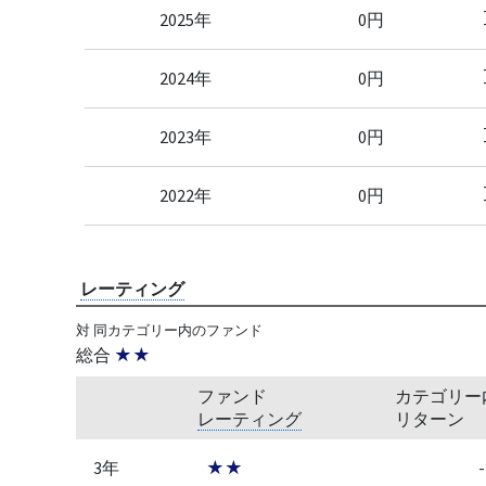
2025年
0円
2024年
0円
2023年
0円
2022年
0円
レーティング
対 同カテゴリー内のファンド
総合
★★
ファンド
カテゴリー
レーティング
リターン
3年
★★
-