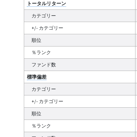
トータルリターン
カテゴリー
+/- カテゴリー
順位
％ランク
ファンド数
標準偏差
カテゴリー
+/- カテゴリー
順位
％ランク