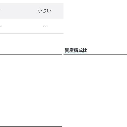
-
小さい
-
--
資産構成比