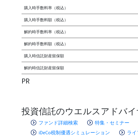
購入時手数料率（税込）
購入時手数料額（税込）
解約時手数料率（税込）
解約時手数料額（税込）
購入時信託財産留保額
解約時信託財産留保額
PR
投資信託のウエルスアドバイ
ファンド詳細検索
特集・セミナー
iDeCo税制優遇シミュレーション
ライ