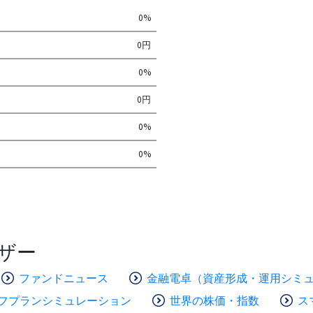
0%
0円
0%
0円
0%
0%
ザー
ファンドニュース
金融電卓（資産形成・運用シミ
フプランシミュレーション
世界の株価・指数
ス