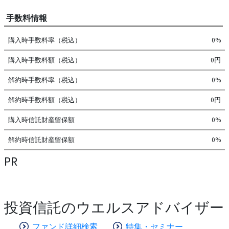
手数料情報
購入時手数料率（税込）
0%
購入時手数料額（税込）
0円
解約時手数料率（税込）
0%
解約時手数料額（税込）
0円
購入時信託財産留保額
0%
解約時信託財産留保額
0%
PR
投資信託のウエルスアドバイザー
ファンド詳細検索
特集・セミナー