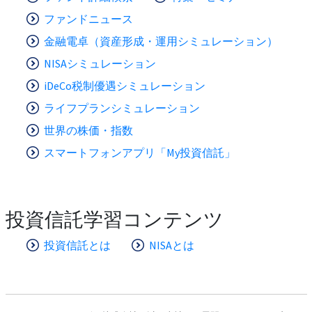
ファンドニュース
金融電卓（資産形成・運用シミュレーション）
NISAシミュレーション
iDeCo税制優遇シミュレーション
ライフプランシミュレーション
世界の株価・指数
スマートフォンアプリ「My投資信託」
投資信託学習コンテンツ
投資信託とは
NISAとは