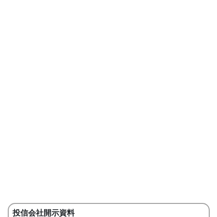
投信会社開示資料