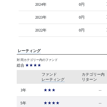
2024年
0円
2023年
0円
2022年
0円
レーティング
対 同カテゴリー内のファンド
総合
★★★★
ファンド
カテゴリー内
レーティング
リターン
3年
★★★
--
5年
★★★★
--