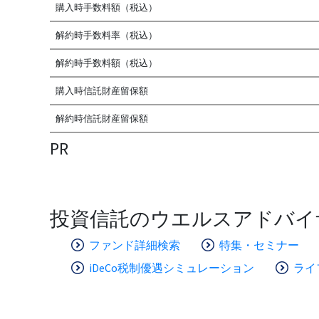
購入時手数料額（税込）
解約時手数料率（税込）
解約時手数料額（税込）
購入時信託財産留保額
解約時信託財産留保額
PR
投資信託のウエルスアドバイ
ファンド詳細検索
特集・セミナー
iDeCo税制優遇シミュレーション
ライ