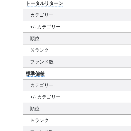
トータルリターン
カテゴリー
+/- カテゴリー
順位
％ランク
ファンド数
標準偏差
カテゴリー
+/- カテゴリー
順位
％ランク