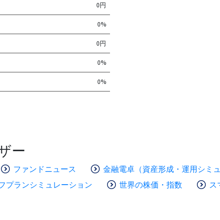
0円
0%
0円
0%
0%
ザー
ファンドニュース
金融電卓（資産形成・運用シミ
フプランシミュレーション
世界の株価・指数
ス