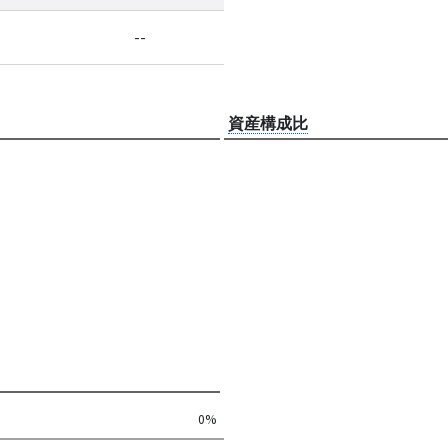
--
資産構成比
0%