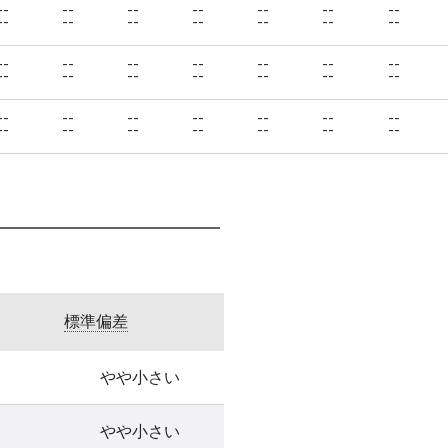
--
--
--
--
--
--
--
--
--
--
--
--
--
--
--
--
--
--
--
--
--
--
--
--
--
--
--
--
--
--
--
--
--
--
--
--
--
--
--
--
--
--
標準偏差
やや小さい
やや小さい