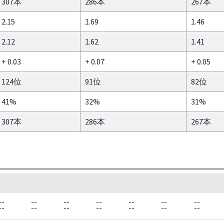
307本
286本
267本
2.15
1.69
1.46
2.12
1.62
1.41
+ 0.03
+ 0.07
+ 0.05
124位
91位
82位
41%
32%
31%
307本
286本
267本
--
--
--
--
--
--
--
--
--
--
--
--
--
--