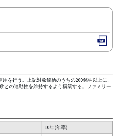
用を行う。上記対象銘柄のうちの200銘柄以上に、
数との連動性を維持するよう構築する。ファミリー
)
10年(年率)