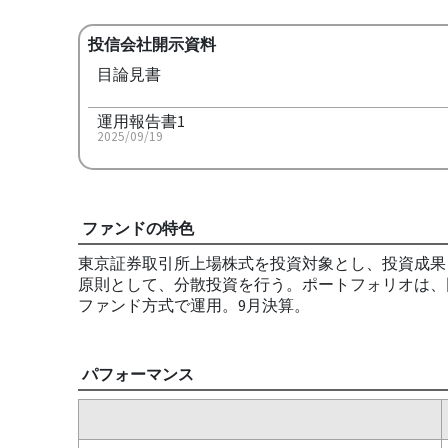
投信会社開示資料
目論見書
運用報告書1
2025/09/19
ファンドの特色
東京証券取引所上場株式を投資対象とし、投資成果を
原則として、分散投資を行う。ポートフォリオは、
ファンド方式で運用。9月決算。
パフォーマンス