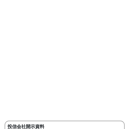
投信会社開示資料