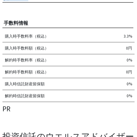
手数料情報
購入時手数料率（税込）
3.3%
購入時手数料額（税込）
0円
解約時手数料率（税込）
0%
解約時手数料額（税込）
0円
購入時信託財産留保額
0%
解約時信託財産留保額
0%
PR
投資信託のウエルスアドバイザー