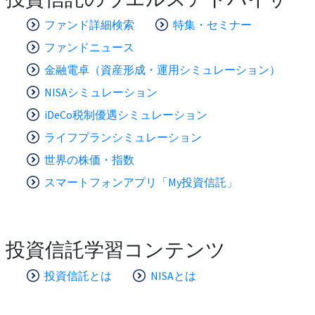
ファンド詳細検索
特集・セミナー
ファンドニュース
金融電卓（資産形成・運用シミュレーション）
NISAシミュレーション
iDeCo税制優遇シミュレーション
ライフプランシミュレーション
世界の株価・指数
スマートフォンアプリ「My投資信託」
投資信託学習コンテンツ
投資信託とは
NISAとは