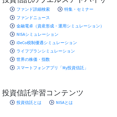
ファンド詳細検索
特集・セミナー
ファンドニュース
金融電卓（資産形成・運用シミュレーション）
NISAシミュレーション
iDeCo税制優遇シミュレーション
ライフプランシミュレーション
世界の株価・指数
スマートフォンアプリ「My投資信託」
投資信託学習コンテンツ
投資信託とは
NISAとは