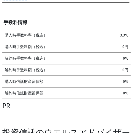
手数料情報
購入時手数料率（税込）
3.3%
購入時手数料額（税込）
0円
解約時手数料率（税込）
0%
解約時手数料額（税込）
0円
購入時信託財産留保額
0%
解約時信託財産留保額
0%
PR
投資信託のウエルスアドバイザー