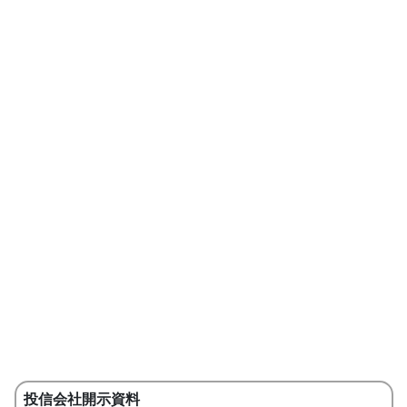
投信会社開示資料