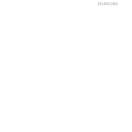
2018052401