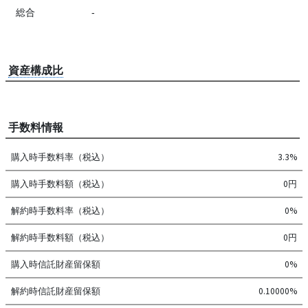
総合
-
資産構成比
手数料情報
購入時手数料率（税込）
3.3%
購入時手数料額（税込）
0円
解約時手数料率（税込）
0%
解約時手数料額（税込）
0円
購入時信託財産留保額
0%
解約時信託財産留保額
0.10000%