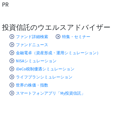
PR
投資信託のウエルスアドバイザー
ファンド詳細検索
特集・セミナー
ファンドニュース
金融電卓（資産形成・運用シミュレーション）
NISAシミュレーション
iDeCo税制優遇シミュレーション
ライフプランシミュレーション
世界の株価・指数
スマートフォンアプリ「My投資信託」