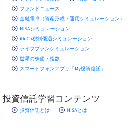
ファンドニュース
金融電卓（資産形成・運用シミュレーション）
NISAシミュレーション
iDeCo税制優遇シミュレーション
ライフプランシミュレーション
世界の株価・指数
スマートフォンアプリ「My投資信託」
投資信託学習コンテンツ
投資信託とは
NISAとは