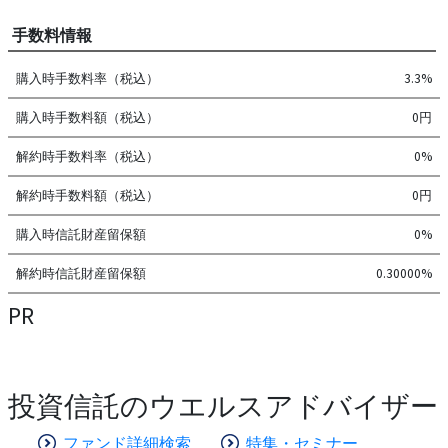
手数料情報
購入時手数料率（税込）
3.3%
購入時手数料額（税込）
0円
解約時手数料率（税込）
0%
解約時手数料額（税込）
0円
購入時信託財産留保額
0%
解約時信託財産留保額
0.30000%
PR
投資信託のウエルスアドバイザー
ファンド詳細検索
特集・セミナー