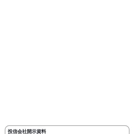
投信会社開示資料