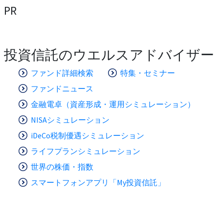
PR
投資信託のウエルスアドバイザー
ファンド詳細検索
特集・セミナー
ファンドニュース
金融電卓（資産形成・運用シミュレーション）
NISAシミュレーション
iDeCo税制優遇シミュレーション
ライフプランシミュレーション
世界の株価・指数
スマートフォンアプリ「My投資信託」