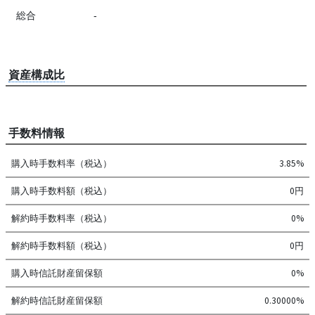
総合
-
資産構成比
手数料情報
購入時手数料率（税込）
3.85%
購入時手数料額（税込）
0円
解約時手数料率（税込）
0%
解約時手数料額（税込）
0円
購入時信託財産留保額
0%
解約時信託財産留保額
0.30000%