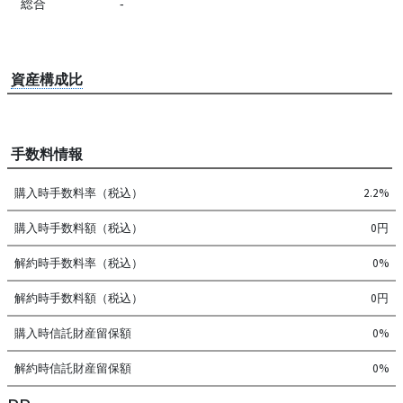
総合
-
資産構成比
手数料情報
購入時手数料率（税込）
2.2%
購入時手数料額（税込）
0円
解約時手数料率（税込）
0%
解約時手数料額（税込）
0円
購入時信託財産留保額
0%
解約時信託財産留保額
0%